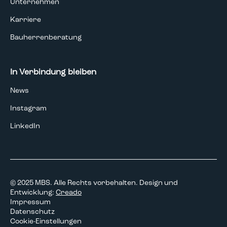
Unternehmen
Karriere
Bauherrenberatung
In Verbindung bleiben
News
Instagram
LinkedIn
© 2025 MBS. Alle Rechts vorbehalten. Design und
Entwicklung:
Creado
Impressum
Datenschutz
Cookie-Einstellungen