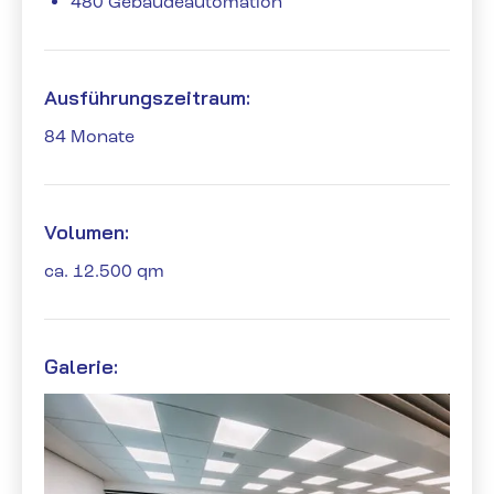
480 Gebäudeautomation
Ausführungszeitraum:
84 Monate
Volumen:
ca. 12.500 qm
Galerie: