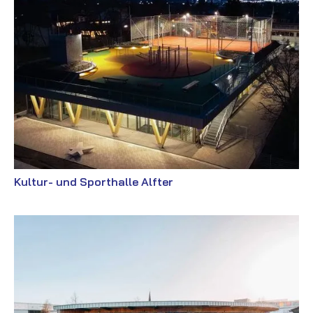
Kultur- und Sporthalle Alfter