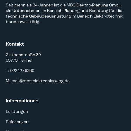
Seit mehr als 34 Jahren ist die MBS Elektro-Planung GmbH
als Unternehmen im Bereich Planung und Beratung für die
technische Gebäudeausrüstung im Bereich Elektrotechnik
bundesweit tätig.
Kontakt
Ziethenstraße 39
53773 Hennef
T: 02242 / 9340
M: mail@mbs-elektroplanung.de
Informationen
Leistungen
Referenzen