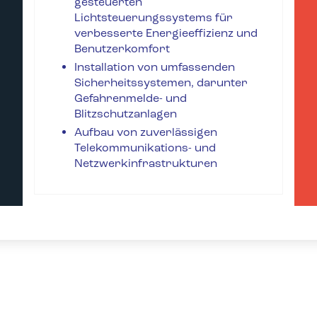
gesteuerten
Lichtsteuerungssystems für
verbesserte Energieeffizienz und
Benutzerkomfort
Installation von umfassenden
Sicherheitssystemen, darunter
Gefahrenmelde- und
Blitzschutzanlagen
Aufbau von zuverlässigen
Telekommunikations- und
Netzwerkinfrastrukturen