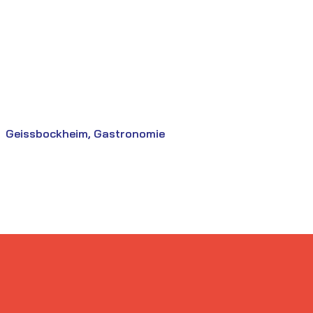
Geissbockheim, Gastronomie