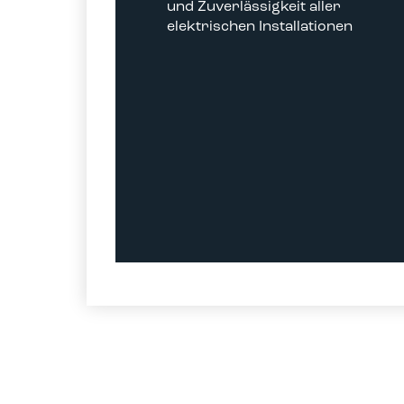
und Zuverlässigkeit aller
elektrischen Installationen