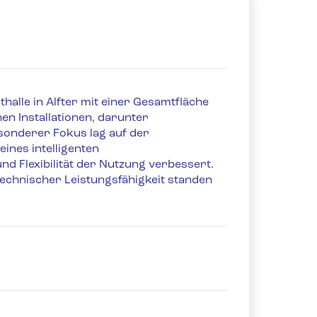
halle in Alfter mit einer Gesamtfläche
en Installationen, darunter
sonderer Fokus lag auf der
ines intelligenten
d Flexibilität der Nutzung verbessert.
technischer Leistungsfähigkeit standen