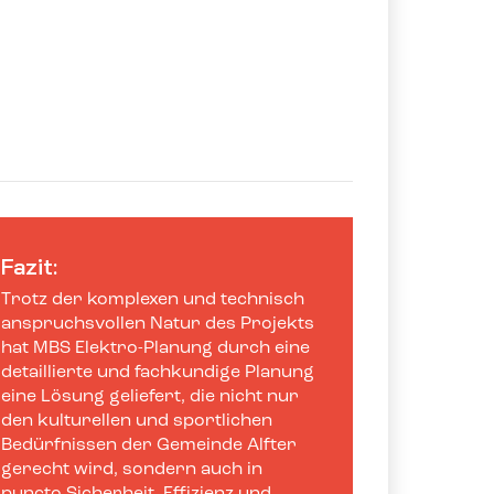
Fazit:
Trotz der komplexen und technisch
anspruchsvollen Natur des Projekts
hat MBS Elektro-Planung durch eine
detaillierte und fachkundige Planung
eine Lösung geliefert, die nicht nur
den kulturellen und sportlichen
Bedürfnissen der Gemeinde Alfter
gerecht wird, sondern auch in
puncto Sicherheit, Effizienz und