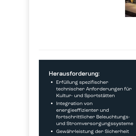
Herausforderung:
Erfüllung spezifischer
technischer Anforderungen für
Kultur- und Sportstätten
Integration von
energieeffizienter und
fortschrittlicher Beleuchtungs-
und Stromversorgungssysteme
Gewährleistung der Sicherheit