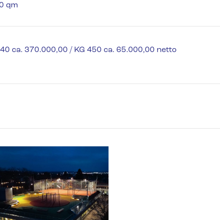
00 qm
40 ca. 370.000,00 / KG 450 ca. 65.000,00 netto