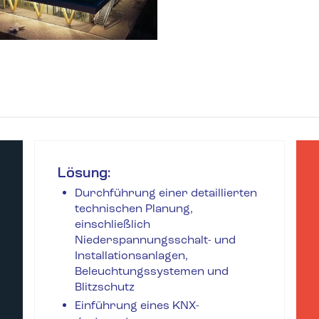
Lösung:
Durchführung einer detaillierten
technischen Planung,
einschließlich
Niederspannungsschalt- und
Installationsanlagen,
Beleuchtungssystemen und
Blitzschutz
Einführung eines KNX-