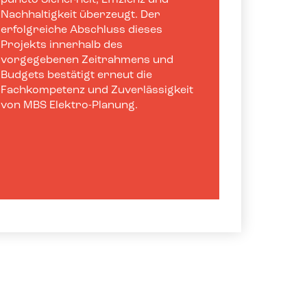
Nachhaltigkeit überzeugt. Der
erfolgreiche Abschluss dieses
Projekts innerhalb des
vorgegebenen Zeitrahmens und
Budgets bestätigt erneut die
Fachkompetenz und Zuverlässigkeit
von MBS Elektro-Planung.