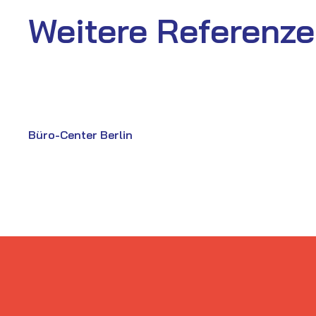
Weitere Referenz
Büro-Center Berlin