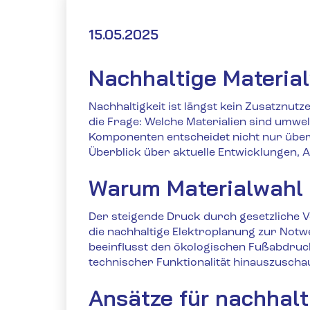
15.05.2025
Nachhaltige Materialw
Nachhaltigkeit ist längst kein Zusatznutz
die Frage: Welche Materialien sind umwe
Komponenten entscheidet nicht nur über 
Überblick über aktuelle Entwicklungen,
Warum Materialwahl 
Der steigende Druck durch gesetzliche
die nachhaltige Elektroplanung zur Notw
beeinflusst den ökologischen Fußabdruck
technischer Funktionalität hinauszusch
Ansätze für nachhalt