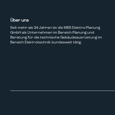
Über uns
Seit mehr als 34 Jahren ist die MBS Elektro-Planung
GmbH als Unternehmen im Bereich Planung und
Beratung für die technische Gebäudeausrüstung im
Bereich Elektrotechnik bundesweit tätig.