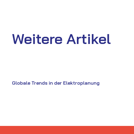
Weitere Artikel
Globale Trends in der Elektroplanung