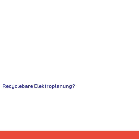
Recyclebare Elektroplanung?