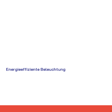
Energieeffiziente Beleuchtung