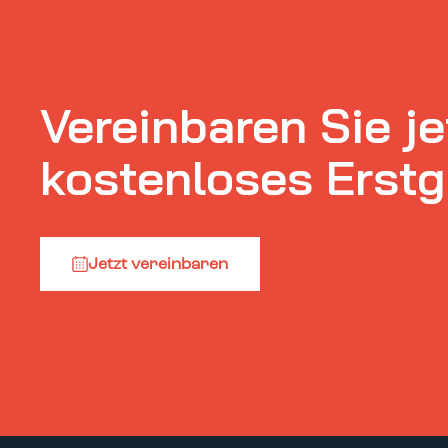
Vereinbaren Sie je
kostenloses Erst
Jetzt vereinbaren