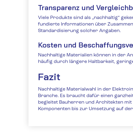
Transparenz und Vergleichb
Viele Produkte sind als „nachhaltig“ gek
fundierte Informationen über Zusammen
Standardisierung solcher Angaben.
Kosten und Beschaffungsve
Nachhaltige Materialien können in der An
häufig durch längere Haltbarkeit, gerin
Fazit
Nachhaltige Materialwahl in der Elektroi
Branche. Es braucht dafür einen ganzheit
begleitet Bauherren und Architekten mi
Komponenten bis zur Umsetzung auf der B