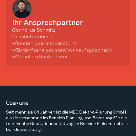
Ihr Ansprechpartner
Cornelius Schmitz
Geschäftsführer
Kostenlose Erstberatung
Bedarfsanalyse statt Verkaufsgespräch
Absolute Kostentreue
Über uns
Seit mehr als 34 Jahren ist die MBS Elektro-Planung GmbH
als Unternehmen im Bereich Planung und Beratung für die
technische Gebäudeausrüstung im Bereich Elektrotechnik
bundesweit tätig.