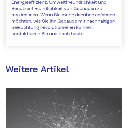
Energieeffizienz, Umweltfreundlichkeit und
Benutzerfreundlichkeit von Gebäuden zu
maximieren. Wenn Sie mehr darüber erfahren
möchten, wie Sie Ihr Gebäude mit nachhaltiger
Beleuchtung revolutionieren können,
kontaktieren Sie uns noch heute.
Weitere Artikel