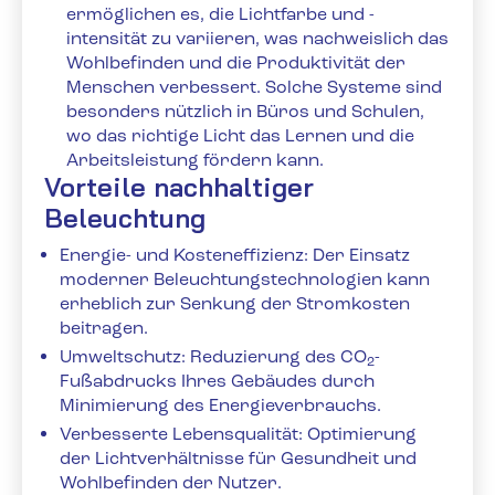
ermöglichen es, die Lichtfarbe und -
intensität zu variieren, was nachweislich das
Wohlbefinden und die Produktivität der
Menschen verbessert. Solche Systeme sind
besonders nützlich in Büros und Schulen,
wo das richtige Licht das Lernen und die
Arbeitsleistung fördern kann.
Vorteile nachhaltiger
Beleuchtung
Energie- und Kosteneffizienz: Der Einsatz
moderner Beleuchtungstechnologien kann
erheblich zur Senkung der Stromkosten
beitragen.
Umweltschutz: Reduzierung des CO
-
2
Fußabdrucks Ihres Gebäudes durch
Minimierung des Energieverbrauchs.
Verbesserte Lebensqualität: Optimierung
der Lichtverhältnisse für Gesundheit und
Wohlbefinden der Nutzer.