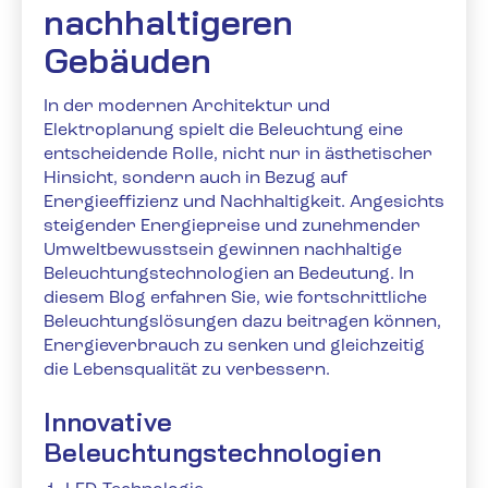
nachhaltigeren
Gebäuden
In der modernen Architektur und
Elektroplanung spielt die Beleuchtung eine
entscheidende Rolle, nicht nur in ästhetischer
Hinsicht, sondern auch in Bezug auf
Energieeffizienz und Nachhaltigkeit. Angesichts
steigender Energiepreise und zunehmender
Umweltbewusstsein gewinnen nachhaltige
Beleuchtungstechnologien an Bedeutung. In
diesem Blog erfahren Sie, wie fortschrittliche
Beleuchtungslösungen dazu beitragen können,
Energieverbrauch zu senken und gleichzeitig
die Lebensqualität zu verbessern.
Innovative
Beleuchtungstechnologien