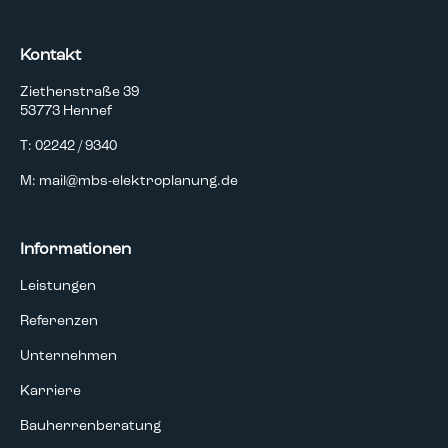
Kontakt
Ziethenstraße 39
53773 Hennef
T: 02242 / 9340
M: mail@mbs-elektroplanung.de
Informationen
Leistungen
Referenzen
Unternehmen
Karriere
Bauherrenberatung