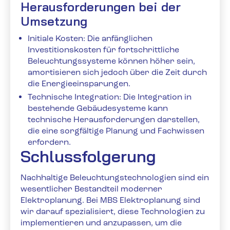
Herausforderungen bei der
Umsetzung
Initiale Kosten: Die anfänglichen
Investitionskosten für fortschrittliche
Beleuchtungssysteme können höher sein,
amortisieren sich jedoch über die Zeit durch
die Energieeinsparungen.
Technische Integration: Die Integration in
bestehende Gebäudesysteme kann
technische Herausforderungen darstellen,
die eine sorgfältige Planung und Fachwissen
erfordern.
Schlussfolgerung
Nachhaltige Beleuchtungstechnologien sind ein
wesentlicher Bestandteil moderner
Elektroplanung. Bei MBS Elektroplanung sind
wir darauf spezialisiert, diese Technologien zu
implementieren und anzupassen, um die