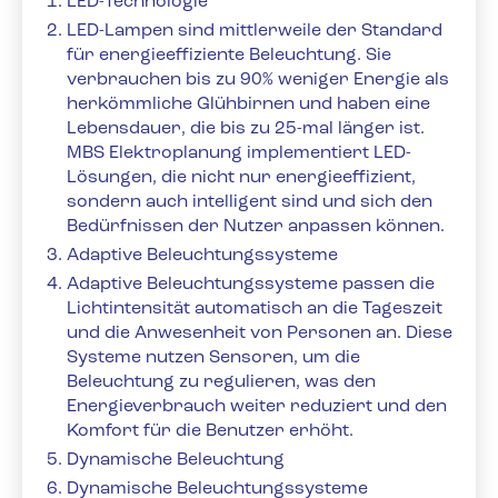
LED-Technologie
LED-Lampen sind mittlerweile der Standard
für energieeffiziente Beleuchtung. Sie
verbrauchen bis zu 90% weniger Energie als
herkömmliche Glühbirnen und haben eine
Lebensdauer, die bis zu 25-mal länger ist.
MBS Elektroplanung implementiert LED-
Lösungen, die nicht nur energieeffizient,
sondern auch intelligent sind und sich den
Bedürfnissen der Nutzer anpassen können.
Adaptive Beleuchtungssysteme
Adaptive Beleuchtungssysteme passen die
Lichtintensität automatisch an die Tageszeit
und die Anwesenheit von Personen an. Diese
Systeme nutzen Sensoren, um die
Beleuchtung zu regulieren, was den
Energieverbrauch weiter reduziert und den
Komfort für die Benutzer erhöht.
Dynamische Beleuchtung
Dynamische Beleuchtungssysteme