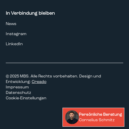
In Verbindung bleiben
News
Instagram
LinkedIn
© 2025 MBS. Alle Rechts vorbehalten. Design und
Entwicklung:
Creado
Impressum
Datenschutz
Cookie-Einstellungen
Persönliche Beratung
Cornelius Schmitz