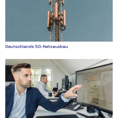
Deutschlands 5G-Netzausbau